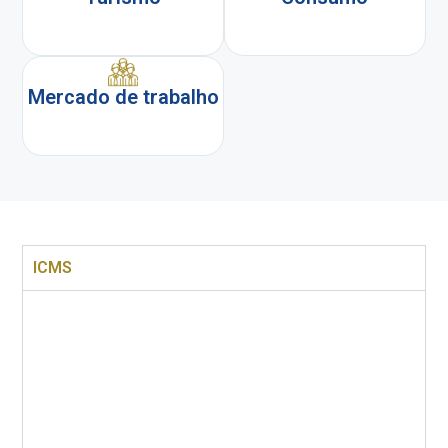
Mercado de trabalho
ICMS